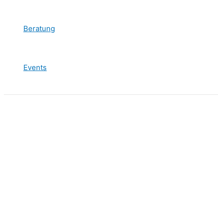
Beratung
Events