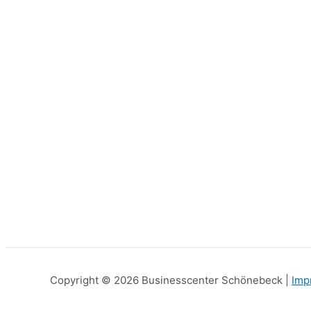
Copyright © 2026 Businesscenter Schönebeck |
Imp