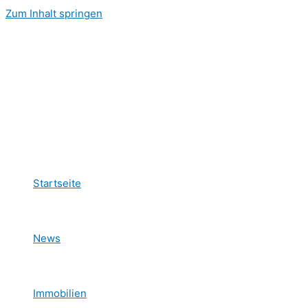
Zum Inhalt springen
Startseite
News
Immobilien