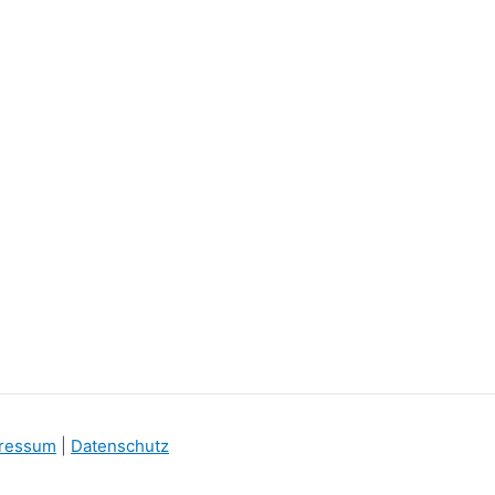
ressum
|
Datenschutz