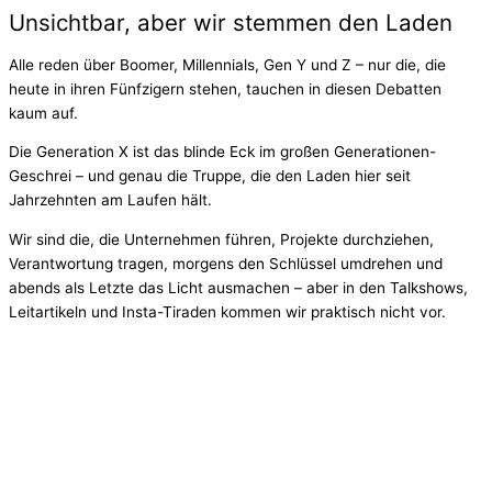
Unsichtbar, aber wir stemmen den Laden
Alle reden über Boomer, Millennials, Gen Y und Z – nur die, die
heute in ihren Fünfzigern stehen, tauchen in diesen Debatten
kaum auf.
Die Generation X ist das blinde Eck im großen Generationen-
Geschrei – und genau die Truppe, die den Laden hier seit
Jahrzehnten am Laufen hält.
Wir sind die, die Unternehmen führen, Projekte durchziehen,
Verantwortung tragen, morgens den Schlüssel umdrehen und
abends als Letzte das Licht ausmachen – aber in den Talkshows,
Leitartikeln und Insta-Tiraden kommen wir praktisch nicht vor.