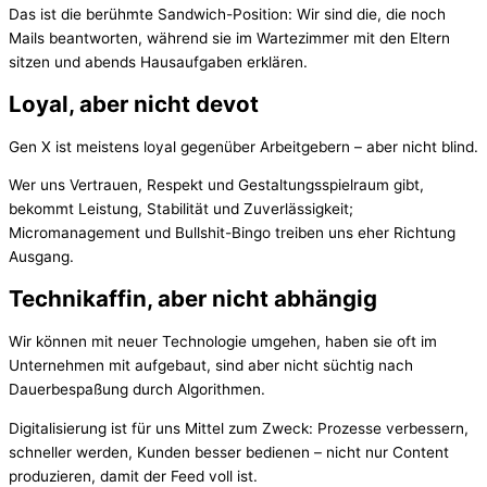
Das ist die berühmte Sandwich-Position: Wir sind die, die noch
Mails beantworten, während sie im Wartezimmer mit den Eltern
sitzen und abends Hausaufgaben erklären.
Loyal, aber nicht devot
Gen X ist meistens loyal gegenüber Arbeitgebern – aber nicht blind.
Wer uns Vertrauen, Respekt und Gestaltungsspielraum gibt,
bekommt Leistung, Stabilität und Zuverlässigkeit;
Micromanagement und Bullshit-Bingo treiben uns eher Richtung
Ausgang.
Technikaffin, aber nicht abhängig
Wir können mit neuer Technologie umgehen, haben sie oft im
Unternehmen mit aufgebaut, sind aber nicht süchtig nach
Dauerbespaßung durch Algorithmen.
Digitalisierung ist für uns Mittel zum Zweck: Prozesse verbessern,
schneller werden, Kunden besser bedienen – nicht nur Content
produzieren, damit der Feed voll ist.