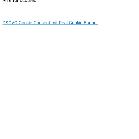
An error occured.
DSGVO Cookie Consent mit Real Cookie Banner