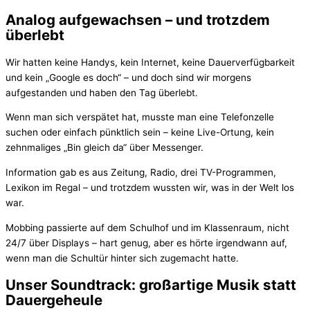
Analog aufgewachsen – und trotzdem
überlebt
Wir hatten keine Handys, kein Internet, keine Dauerverfügbarkeit
und kein „Google es doch“ – und doch sind wir morgens
aufgestanden und haben den Tag überlebt.
Wenn man sich verspätet hat, musste man eine Telefonzelle
suchen oder einfach pünktlich sein – keine Live-Ortung, kein
zehnmaliges „Bin gleich da“ über Messenger.
Information gab es aus Zeitung, Radio, drei TV-Programmen,
Lexikon im Regal – und trotzdem wussten wir, was in der Welt los
war.
Mobbing passierte auf dem Schulhof und im Klassenraum, nicht
24/7 über Displays – hart genug, aber es hörte irgendwann auf,
wenn man die Schultür hinter sich zugemacht hatte.
Unser Soundtrack: großartige Musik statt
Dauergeheule