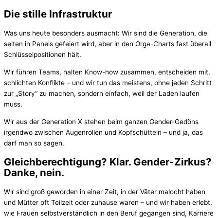
Die stille Infrastruktur
Was uns heute besonders ausmacht: Wir sind die Generation, die
selten in Panels gefeiert wird, aber in den Orga-Charts fast überall
Schlüsselpositionen hält.
Wir führen Teams, halten Know-how zusammen, entscheiden mit,
schlichten Konflikte – und wir tun das meistens, ohne jeden Schritt
zur „Story“ zu machen, sondern einfach, weil der Laden laufen
muss.
Wir aus der Generation X stehen beim ganzen Gender-Gedöns
irgendwo zwischen Augenrollen und Kopfschütteln – und ja, das
darf man so sagen.
Gleichberechtigung? Klar. Gender-Zirkus?
Danke, nein.
Wir sind groß geworden in einer Zeit, in der Väter malocht haben
und Mütter oft Teilzeit oder zuhause waren – und wir haben erlebt,
wie Frauen selbstverständlich in den Beruf gegangen sind, Karriere