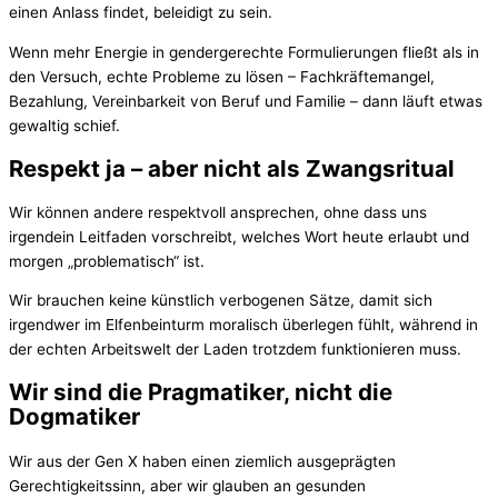
einen Anlass findet, beleidigt zu sein.
Wenn mehr Energie in gendergerechte Formulierungen fließt als in
den Versuch, echte Probleme zu lösen – Fachkräftemangel,
Bezahlung, Vereinbarkeit von Beruf und Familie – dann läuft etwas
gewaltig schief.
Respekt ja – aber nicht als Zwangsritual
Wir können andere respektvoll ansprechen, ohne dass uns
irgendein Leitfaden vorschreibt, welches Wort heute erlaubt und
morgen „problematisch“ ist.
Wir brauchen keine künstlich verbogenen Sätze, damit sich
irgendwer im Elfenbeinturm moralisch überlegen fühlt, während in
der echten Arbeitswelt der Laden trotzdem funktionieren muss.
Wir sind die Pragmatiker, nicht die
Dogmatiker
Wir aus der Gen X haben einen ziemlich ausgeprägten
Gerechtigkeitssinn, aber wir glauben an gesunden