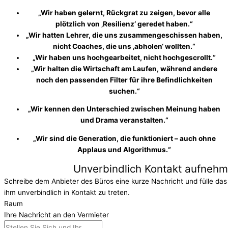
„Wir haben gelernt, Rückgrat zu zeigen, bevor alle
plötzlich von ‚Resilienz‘ geredet haben.“
„Wir hatten Lehrer, die uns zusammengeschissen haben,
nicht Coaches, die uns ‚abholen‘ wollten.“
„Wir haben uns hochgearbeitet, nicht hochgescrollt.“
„Wir halten die Wirtschaft am Laufen, während andere
noch den passenden Filter für ihre Befindlichkeiten
suchen.“
„Wir kennen den Unterschied zwischen Meinung haben
und Drama veranstalten.“
„Wir sind die Generation, die funktioniert – auch ohne
Applaus und Algorithmus.“
Unverbindlich Kontakt aufneh
Schreibe dem Anbieter des Büros eine kurze Nachricht und fülle das
ihm unverbindlich in Kontakt zu treten.
Raum
Ihre Nachricht an den Vermieter