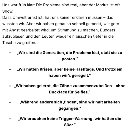
Uns war früh klar: Die Probleme sind real, aber der Modus ist oft
Show.
Dass Umwelt ernst ist, hat uns keiner erklären müssen – das
wussten wir. Aber wir haben genauso schnell gemerkt, wie gern
mit Angst gearbeitet wird, um Stimmung zu machen, Budgets
aufzublasen und den Leuten wieder ein bisschen tiefer in die
Tasche zu greifen.
„Wir sind die Generation, die Probleme löst, statt sie zu
posten.“
„Wir hatten Krisen, aber keine Hashtags. Und trotzdem
haben wir’s geregelt.“
„Wir haben gelernt, die Zähne zusammenzubeißen – ohne
Duckface für Selfies.“
„Während andere sich ‚finden‘, sind wir halt arbeiten
gegangen.“
„Wir brauchen keine Trigger-Warnung, wir hatten die
80er.“