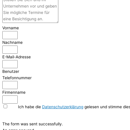
Vorname
Nachname
E-Mail-Adresse
Benutzer
Telefonnummer
Firmenname
Ich habe die
Datenschutzerklärung
gelesen und stimme dies
Hier Klicken
The form was sent successfully.