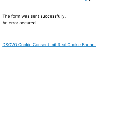
Hier Klicken
The form was sent successfully.
An error occured.
DSGVO Cookie Consent mit Real Cookie Banner