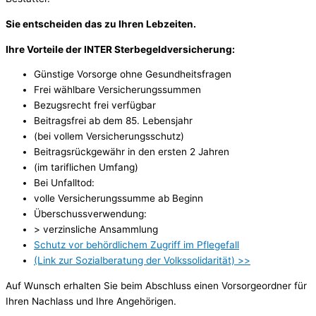
Sie entscheiden das zu Ihren Lebzeiten.
Ihre Vorteile der INTER Sterbegeldversicherung:
Günstige Vorsorge ohne Gesundheitsfragen
Frei wählbare Versicherungssummen
Bezugsrecht frei verfügbar
Beitragsfrei ab dem 85. Lebensjahr
(bei vollem Versicherungsschutz)
Beitragsrückgewähr in den ersten 2 Jahren
(im tariflichen Umfang)
Bei Unfalltod:
volle Versicherungssumme ab Beginn
Überschussverwendung:
> verzinsliche Ansammlung
Schutz vor behördlichem Zugriff im Pflegefall
(Link zur Sozialberatung der Volkssolidarität) >>
Auf Wunsch erhalten Sie beim Abschluss einen Vorsorgeordner für
Ihren Nachlass und Ihre Angehörigen.