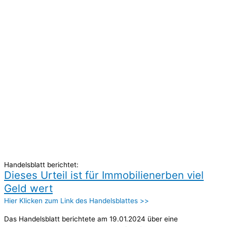
Handelsblatt berichtet:
Dieses Urteil ist für Immobilienerben viel
Geld wert
Hier Klicken zum Link des Handelsblattes >>
Das Handelsblatt berichtete am 19.01.2024 über eine