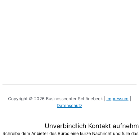
Copyright © 2026 Businesscenter Schönebeck |
Impressum
|
Datenschutz
Unverbindlich Kontakt aufneh
Schreibe dem Anbieter des Büros eine kurze Nachricht und fülle das