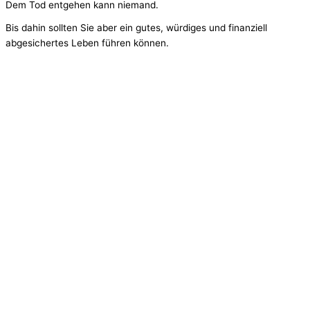
Dem Tod entgehen kann niemand.
Bis dahin sollten Sie aber ein gutes, würdiges und finanziell
abgesichertes Leben führen können.