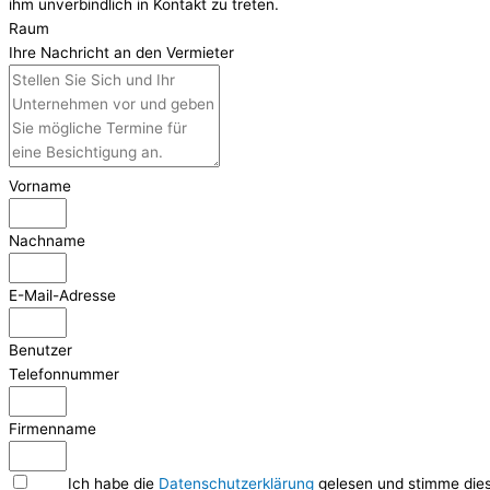
ihm unverbindlich in Kontakt zu treten.
Raum
Ihre Nachricht an den Vermieter
Vorname
Nachname
E-Mail-Adresse
Benutzer
Telefonnummer
Firmenname
Ich habe die
Datenschutzerklärung
gelesen und stimme dies