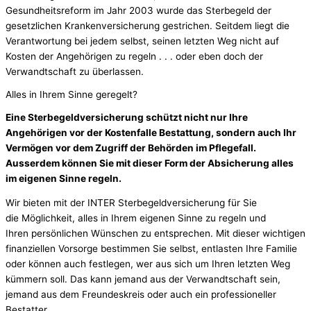
Gesundheitsreform im Jahr 2003 wurde das Sterbegeld der
gesetzlichen Krankenversicherung gestrichen. Seitdem liegt die
Verantwortung bei jedem selbst, seinen letzten Weg nicht auf
Kosten der Angehörigen zu regeln . . . oder eben doch der
Verwandtschaft zu überlassen.
Alles in Ihrem Sinne geregelt?
Eine Sterbegeldversicherung schützt nicht nur Ihre
Angehörigen vor der Kostenfalle Bestattung, sondern auch Ihr
Vermögen vor dem Zugriff der Behörden im Pflegefall.
Ausserdem können Sie mit dieser Form der Absicherung alles
im eigenen Sinne regeln.
Wir bieten mit der INTER Sterbegeldversicherung für Sie
die Möglichkeit, alles in Ihrem eigenen Sinne zu regeln und
Ihren persönlichen Wünschen zu entsprechen. Mit dieser wichtigen
finanziellen Vorsorge bestimmen Sie selbst, entlasten Ihre Familie
oder können auch festlegen, wer aus sich um Ihren letzten Weg
kümmern soll. Das kann jemand aus der Verwandtschaft sein,
jemand aus dem Freundeskreis oder auch ein professioneller
Bestatter.