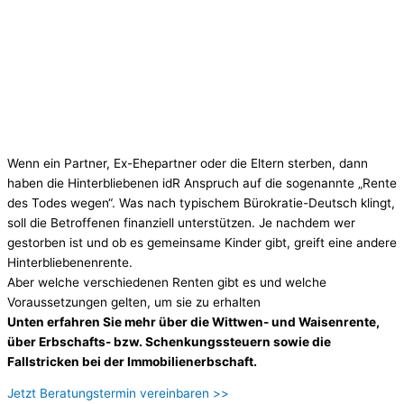
Wenn ein Partner, Ex-Ehepartner oder die Eltern sterben, dann
haben die Hinterbliebenen idR Anspruch auf die sogenannte „Rente
des Todes wegen“. Was nach typischem Bürokratie-Deutsch klingt,
soll die Betroffenen finanziell unterstützen. Je nachdem wer
gestorben ist und ob es gemeinsame Kinder gibt, greift eine andere
Hinterbliebenenrente.
Aber welche verschiedenen Renten gibt es und welche
Voraussetzungen gelten, um sie zu erhalten
Unten erfahren Sie mehr über die Wittwen- und Waisenrente,
über
Erbschafts- bzw. Schenkungssteuern sowie die
Fallstricken bei der Immobilienerbschaft.
Jetzt Beratungstermin vereinbaren >>