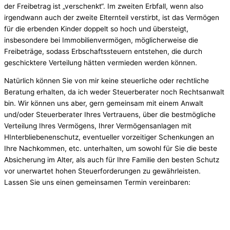
der Freibetrag ist „verschenkt“. Im zweiten Erbfall, wenn also
irgendwann auch der zweite Elternteil verstirbt, ist das Vermögen
für die erbenden Kinder doppelt so hoch und übersteigt,
insbesondere bei Immobilienvermögen, möglicherweise die
Freibeträge, sodass Erbschaftssteuern entstehen, die durch
geschicktere Verteilung hätten vermieden werden können.
Natürlich können Sie von mir keine steuerliche oder rechtliche
Beratung erhalten, da ich weder Steuerberater noch Rechtsanwalt
bin. Wir können uns aber, gern gemeinsam mit einem Anwalt
und/oder Steuerberater Ihres Vertrauens, über die bestmögliche
Verteilung Ihres Vermögens, Ihrer Vermögensanlagen mit
HInterbliebenenschutz, eventueller vorzeitiger Schenkungen an
Ihre Nachkommen, etc. unterhalten, um sowohl für Sie die beste
Absicherung im Alter, als auch für Ihre Familie den besten Schutz
vor unerwartet hohen Steuerforderungen zu gewährleisten.
Lassen Sie uns einen gemeinsamen Termin vereinbaren: