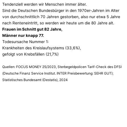
Tendenziell werden wir Menschen immer älter.
Sind die Deutschen Bundesbürger in den 1970er-Jahren im Alter
von durchschnittlich 70 Jahren gestorben, also nur etwa 5 Jahre
nach Renteneintritt, so werden wir heute um die 80 Jahre alt.
Frauen im Schnitt gut 82 Jahre,
Männer nur knapp 77.
Todesursache Nummer 1:
Krankheiten des Kreislaufsystems (33,6%),
gefolgt von Krebsfällen (21,7%)
Quellen: FOCUS MONEY 25/2023, Sterbegeldpolicen Tarif-Check des DFSI
(Deutsche Finanz Service Institut. INTER Preisbewertung: SEHR GUT);
Statistisches Bundesamt (Destatis), 2024