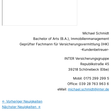
Michael Schmidt
Bachelor of Arts (B.A.), Immobilienmanagement
Geprüfter Fachmann für Versicherungsvermittlung (IHK)
-Kundenbetreuer-
INTER Versicherungsgruppe
Republikstraße 45
39218 Schönebeck (Elbe)
Mobil: 0175 299 299 5
Office: 039 28 763 963 6
eMail:
michael.schmidt@inter.de
←
Vorheriger Neuigkeiten
Nächster Neuigkeiten
→