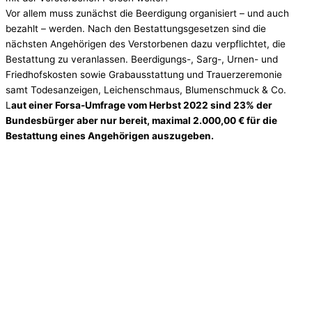
Vor allem muss zunächst die Beerdigung organisiert – und auch
bezahlt – werden. Nach den Bestattungsgesetzen sind die
nächsten Angehörigen des Verstorbenen dazu verpflichtet, die
Bestattung zu veranlassen. Beerdigungs-, Sarg-, Urnen- und
Friedhofskosten sowie Grabausstattung und Trauerzeremonie
samt Todesanzeigen, Leichenschmaus, Blumenschmuck & Co.
L
aut einer Forsa-Umfrage vom Herbst 2022 sind 23% der
Bundesbürger aber nur bereit, maximal 2.000,00 € für die
Bestattung eines Angehörigen auszugeben.