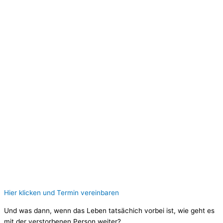
Hier klicken und Termin vereinbaren
Und was dann, wenn das Leben tatsächich vorbei ist, wie geht es
mit der verstorbenen Person weiter?