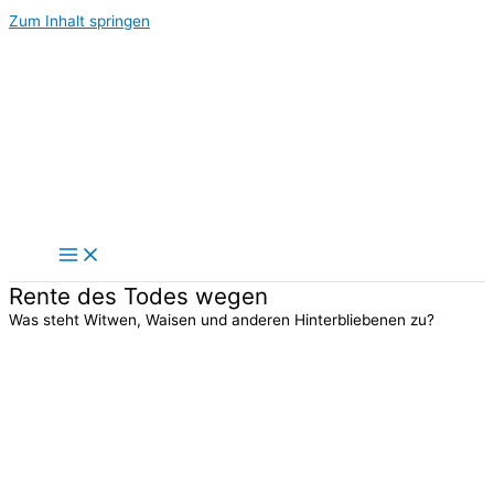
Zum Inhalt springen
Rente des Todes wegen
Was steht Witwen, Waisen und anderen Hinterbliebenen zu?