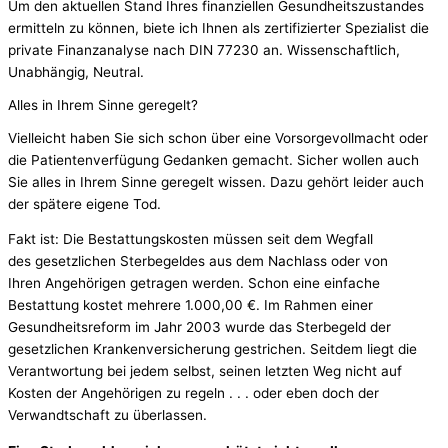
Um den aktuellen Stand Ihres finanziellen Gesundheitszustandes
ermitteln zu können, biete ich Ihnen als zertifizierter Spezialist die
private Finanzanalyse nach DIN 77230 an. Wissenschaftlich,
Unabhängig, Neutral.
Alles in Ihrem Sinne geregelt?
Vielleicht haben Sie sich schon über eine Vorsorgevollmacht oder
die Patientenverfügung Gedanken gemacht. Sicher wollen auch
Sie alles in Ihrem Sinne geregelt wissen. Dazu gehört leider auch
der spätere eigene Tod.
Fakt ist: Die Bestattungskosten müssen seit dem Wegfall
des gesetzlichen Sterbegeldes aus dem Nachlass oder von
Ihren Angehörigen getragen werden. Schon eine einfache
Bestattung kostet mehrere 1.000,00 €. Im Rahmen einer
Gesundheitsreform im Jahr 2003 wurde das Sterbegeld der
gesetzlichen Krankenversicherung gestrichen. Seitdem liegt die
Verantwortung bei jedem selbst, seinen letzten Weg nicht auf
Kosten der Angehörigen zu regeln . . . oder eben doch der
Verwandtschaft zu überlassen.