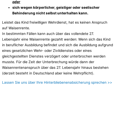
oder
sich wegen körperlicher, geistiger oder seelischer
Behinderung nicht selbst unterhalten kann.
Leistet das Kind freiwilligen Wehrdienst, hat es keinen Anspruch
auf Waisenrente.
In bestimmten Fällen kann auch über das vollendete 27.
Lebensjahr eine Waisenrente gezahlt werden: Wenn sich das Kind
in beruflicher Ausbildung befindet und sich die Ausbildung aufgrund
eines gesetzlichen Wehr- oder Zivildienstes oder eines
gleichgestellten Dienstes verzögert oder unterbrochen werden
musste. Für die Zeit der Unterbrechung würde dann der
Waisenrentenanspruch über das 27. Lebensjahr hinaus bestehen
(derzeit besteht in Deutschland aber keine Wehrpflicht).
Lassen Sie uns über Ihre Hinterbliebenenabsicherung sprechen >>