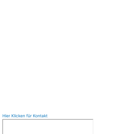
Hier Klicken für Kontakt