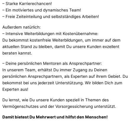
– Starke Karrierechancen!
– Ein motiviertes und dynamisches Team!
– Freie Zeiteinteilung und selbstständiges Arbeiten!
Außerdem natürlich:
– Intensive Weiterbildungen mit Kostenübernahme:
Du bekommst kostenfreie Weiterbildungen, um immer auf dem
aktuellen Stand zu bleiben, damit Du unsere Kunden exzellent
beraten kannst.
– Deine persönlichen Mentoren als Ansprechpartner:
In unserem Team, erhältst Du immer Zugang zu Deinen
persönlichen Ansprechpartnern, als Experten auf ihrem Gebiet. Du
bekommst bei uns jederzeit Unterstützung. Wir bilden Dich zum
Experten aus!
Du lernst, wie Du unsere Kunden speziell in Themen des
Vermögenschutzes und der Vorsorgessicherung unterstützt.
Damit bietest Du Mehrwert und hilfst den Menschen!