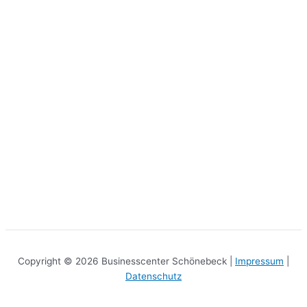
Copyright © 2026 Businesscenter Schönebeck |
Impressum
|
Datenschutz