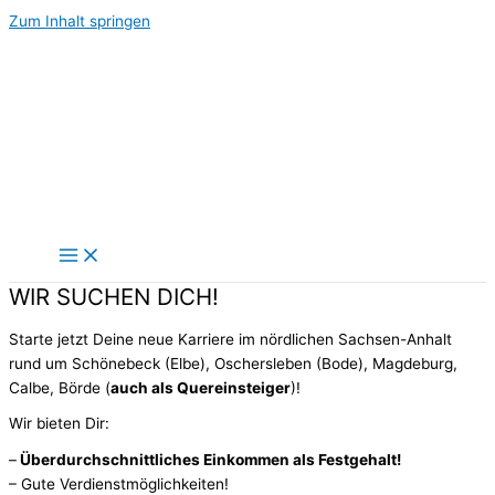
Zum Inhalt springen
WIR SUCHEN DICH!
Starte jetzt Deine neue Karriere im nördlichen Sachsen-Anhalt
rund um Schönebeck (Elbe), Oschersleben (Bode), Magdeburg,
Calbe, Börde (
auch als Quereinsteiger
)!
Wir bieten Dir:
–
Überdurchschnittliches Einkommen als Festgehalt!
– Gute Verdienstmöglichkeiten!