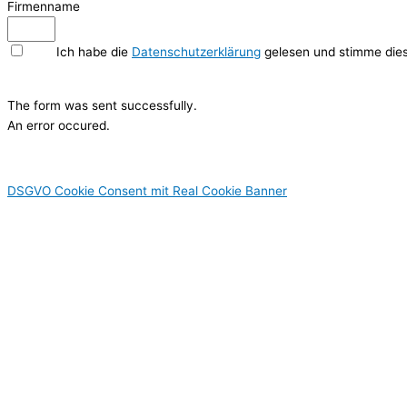
Firmenname
Ich habe die
Datenschutzerklärung
gelesen und stimme dies
Hier Klicken
The form was sent successfully.
An error occured.
DSGVO Cookie Consent mit Real Cookie Banner