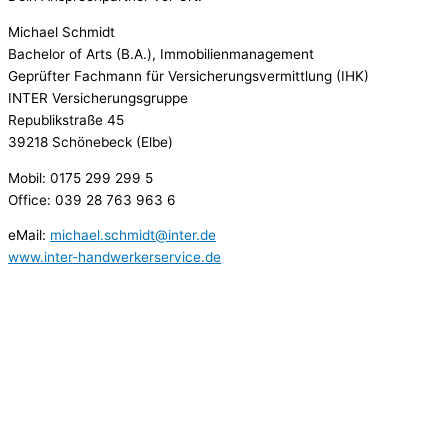
Michael Schmidt
Bachelor of Arts (B.A.), Immobilienmanagement
Geprüfter Fachmann für Versicherungsvermittlung (IHK)
INTER Versicherungsgruppe
Republikstraße 45
39218 Schönebeck (Elbe)
Mobil: 0175 299 299 5
Office: 039 28 763 963 6
eMail:
michael.schmidt@inter.de
www.inter-handwerkerservice.de