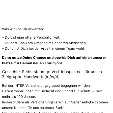
Was wir von Dir erwarten:
– Du bist eine offene Persönlichkeit,
– Du hast Spaß am Umgang mit anderen Menschen,
– Du fühlst Dich bei der Arbeit in einem Team wohl.
Dann nutze Deine Chance und bewirb Dich auf einen unserer
Plätze, für Deinen neuen Traumjob!
Gesucht - Selbstständige Vertriebspartner für unsere
Zielgruppe Handwerk (m/w/d)
Bei der INTER Versicherungsgruppe begegnen wir den
Herausforderungen mit Bedacht und Schritt für Schritt — seit
mehr als 100 Jahren.
Insbesondere als Versicherungsverein auf Gegenseitigkeit stehen
unsere Kunden für uns an erster Stelle.