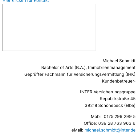
Hier Klicken für Kontakt
Michael Schmidt
Bachelor of Arts (B.A.), Immobilienmanagement
Geprüfter Fachmann für Versicherungsvermittlung (IHK)
-Kundenbetreuer-
INTER Versicherungsgruppe
Republikstraße 45
39218 Schönebeck (Elbe)
Mobil: 0175 299 299 5
Office: 039 28 763 963 6
eMail:
michael.schmidt@inter.de