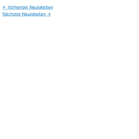
←
Vorheriger Neuigkeiten
Nächster Neuigkeiten
→