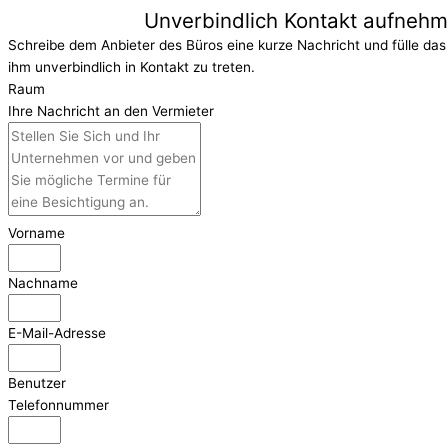
Unverbindlich Kontakt aufneh
Schreibe dem Anbieter des Büros eine kurze Nachricht und fülle das
ihm unverbindlich in Kontakt zu treten.
Raum
Ihre Nachricht an den Vermieter
Vorname
Nachname
E-Mail-Adresse
Benutzer
Telefonnummer