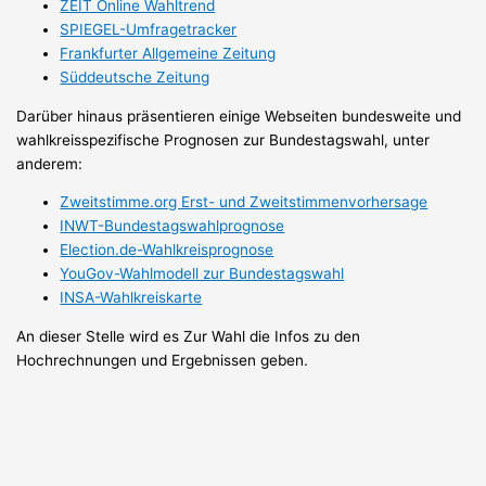
ZEIT Online Wahltrend
SPIEGEL-Umfragetracker
Frankfurter Allgemeine Zeitung
Süddeutsche Zeitung
Darüber hinaus präsentieren einige Webseiten bundesweite und
wahlkreisspezifische Prognosen zur Bundestagswahl, unter
anderem:
Zweitstimme.org Erst- und Zweitstimmenvorhersage
INWT-Bundestagswahlprognose
Election.de-Wahlkreisprognose
YouGov-Wahlmodell zur Bundestagswahl
INSA-Wahlkreiskarte
An dieser Stelle wird es Zur Wahl die Infos zu den
Hochrechnungen und Ergebnissen geben.