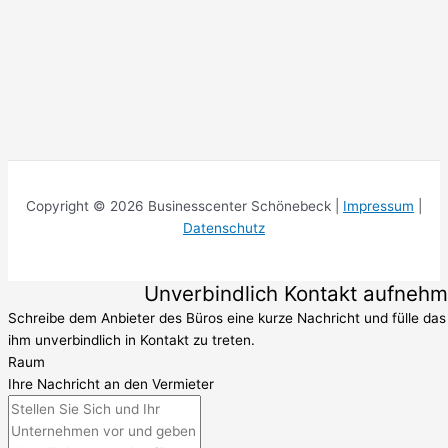
Copyright © 2026 Businesscenter Schönebeck |
Impressum
|
Datenschutz
Unverbindlich Kontakt aufneh
Schreibe dem Anbieter des Büros eine kurze Nachricht und fülle das
ihm unverbindlich in Kontakt zu treten.
Raum
Ihre Nachricht an den Vermieter