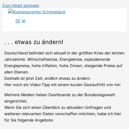
Zum Inhalt springen
. . . etwas zu ändern!
Deutschland befindet sich aktuell in der größten Krise der letzten
Jahrzehnte. Wirtschaftskrise, Energiekrise, explodierende
Energiepreise, hohe Inflation, hohe Zinsen, steigende Preise auf
allen Ebenen.
Deshalb ist jetzt Zeit, endlich etwas zu ändern.
Hier noch ein Video-Tipp mit einem kurzen Gastauftritt von mir:
Mehrere Medien haben Dashboards zu der Bundestagswahl
eingerichtet.
Wenn Sie sich einen Überblick zu aktuellen Umfragen und
weiteren relevanten Daten verschaffen möchten, habe ich hier
für Sie folgende Angebote: