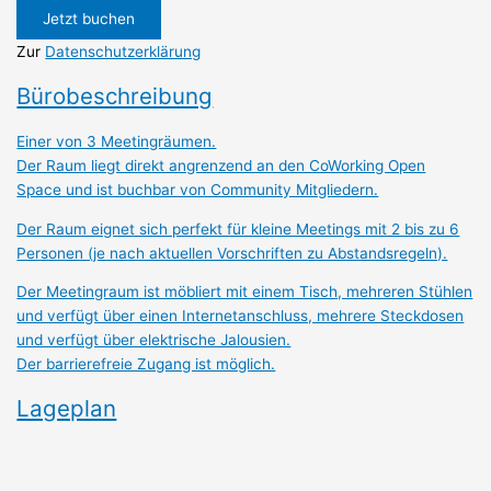
Jetzt buchen
Zur
Datenschutzerklärung
Bürobeschreibung
Einer von 3 Meetingräumen.
Der Raum liegt direkt angrenzend an den CoWorking Open
Space und ist buchbar von Community Mitgliedern.
Der Raum eignet sich perfekt für kleine Meetings mit 2 bis zu 6
Personen (je nach aktuellen Vorschriften zu Abstandsregeln).
Der Meetingraum ist möbliert mit einem Tisch, mehreren Stühlen
und verfügt über einen Internetanschluss, mehrere Steckdosen
und verfügt über elektrische Jalousien.
Der barrierefreie Zugang ist möglich.
Lageplan