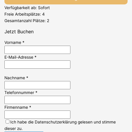
Verfügbarkeit ab: Sofort
Freie Arbeitsplätze: 4
Gesamtanzahl Plätze: 2
Jetzt Buchen
Vorname
*
E-Mail-Adresse
*
Nachname
*
Telefonnummer
*
Firmenname
*
Ich habe die Datenschutzerklärung gelesen und stimme
dieser zu.