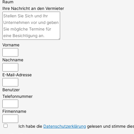
Raum
Ihre Nachricht an den Vermieter
Vorname
Nachname
E-Mail-Adresse
Benutzer
Telefonnummer
Firmenname
Ich habe die
Datenschutzerklärung
gelesen und stimme dies