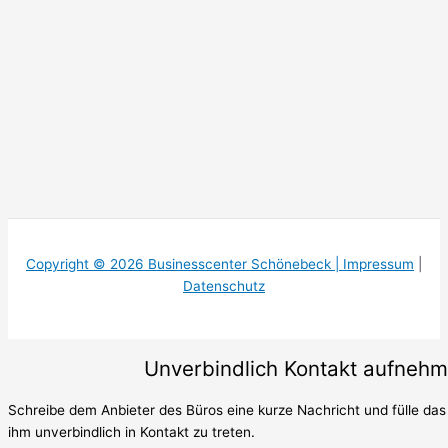
Copyright © 2026 Businesscenter Schönebeck |
Impressum
|
Datenschutz
Unverbindlich Kontakt aufneh
Schreibe dem Anbieter des Büros eine kurze Nachricht und fülle das
ihm unverbindlich in Kontakt zu treten.